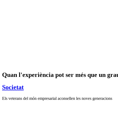
Quan l'experiència pot ser més que un gra
Societat
Els veterans del món empresarial aconsellen les noves generacions