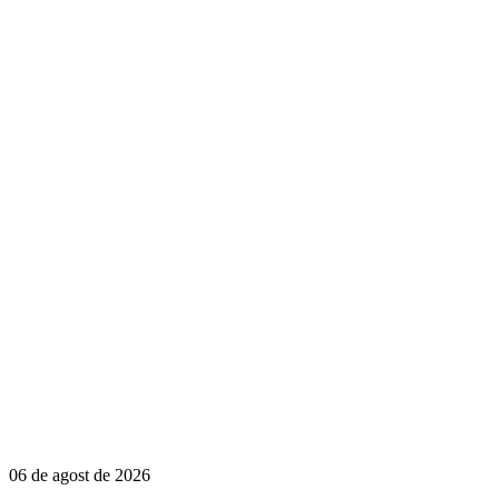
06 de agost de 2026