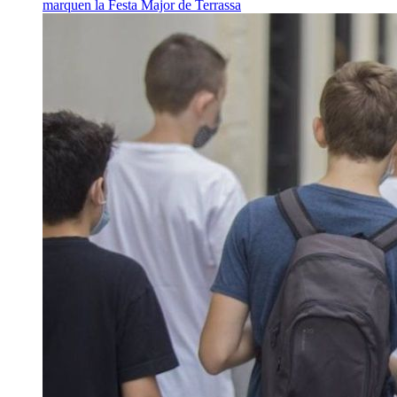
marquen la Festa Major de Terrassa