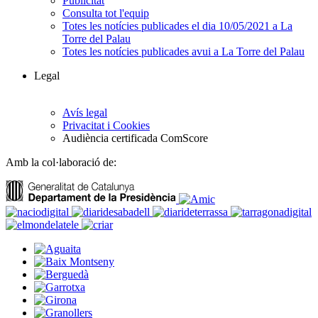
Publicitat
Consulta tot l'equip
Totes les notícies publicades el dia 10/05/2021 a La
Torre del Palau
Totes les notícies publicades avui a La Torre del Palau
Legal
Avís legal
Privacitat i Cookies
Audiència certificada ComScore
Amb la col·laboració de: