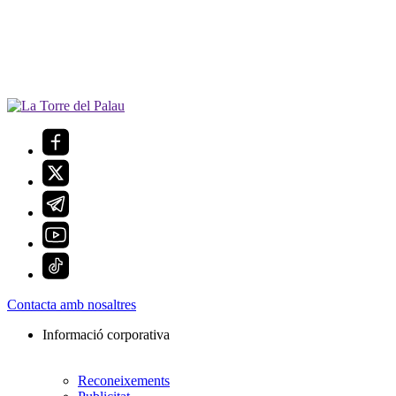
Contacta amb nosaltres
Informació corporativa
Reconeixements