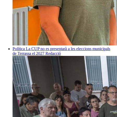
Política
La CUP no es presentarà a les eleccions municipals
de Terrassa el 2027
Redacció