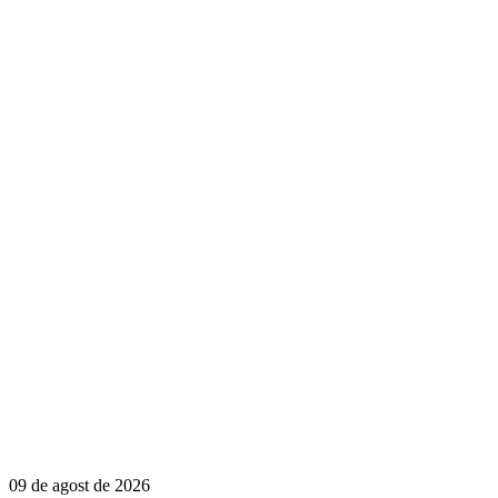
09 de agost de 2026