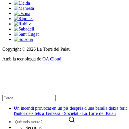
Copyright © 2026 La Torre del Palau
Amb la tecnologia de
OA Cloud
Un incendi provocat en un pis després d'una baralla deixa ferit
l'autor dels fets a Terrassa · Societat · La Torre del Palau
Seccions