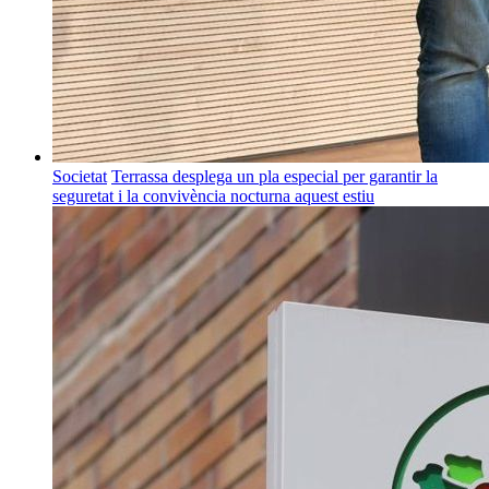
Societat
Terrassa desplega un pla especial per garantir la
seguretat i la convivència nocturna aquest estiu