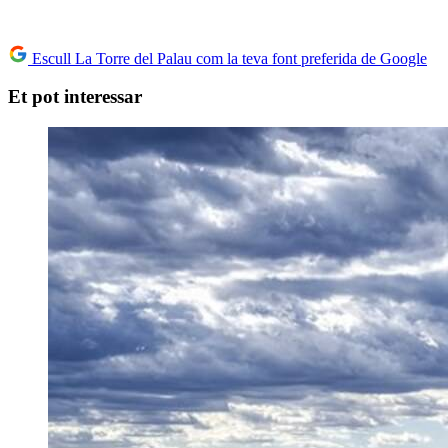
Escull La Torre del Palau com la teva font preferida de Google
Et pot interessar