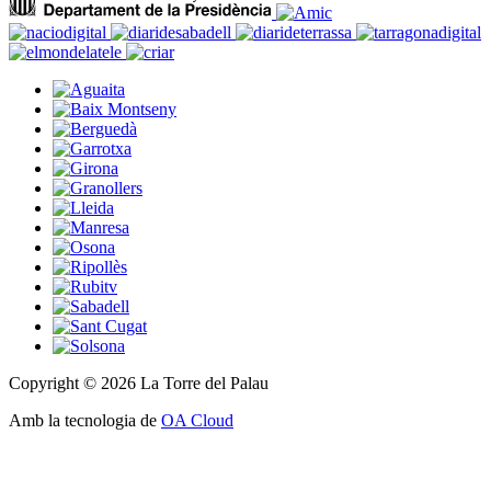
Copyright © 2026 La Torre del Palau
Amb la tecnologia de
OA Cloud