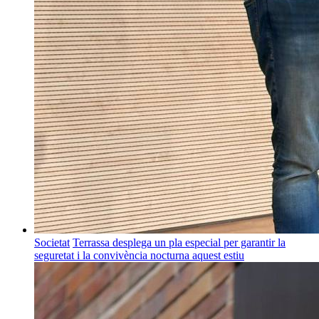
Societat
Terrassa desplega un pla especial per garantir la
seguretat i la convivència nocturna aquest estiu