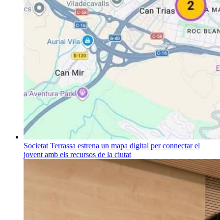
Societat
Terrassa estrena un mapa digital per connectar el
jovent amb els recursos de la ciutat