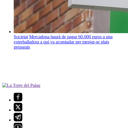
Societat
Mercadona haurà de pagar 60.000 euros a una
extreballadora a qui va acomiadar per menjar-se plats
preparats