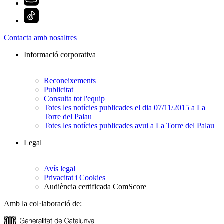
Contacta amb nosaltres
Informació corporativa
Reconeixements
Publicitat
Consulta tot l'equip
Totes les notícies publicades el dia 07/11/2015 a La
Torre del Palau
Totes les notícies publicades avui a La Torre del Palau
Legal
Avís legal
Privacitat i Cookies
Audiència certificada ComScore
Amb la col·laboració de: