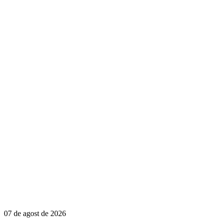
07 de agost de 2026