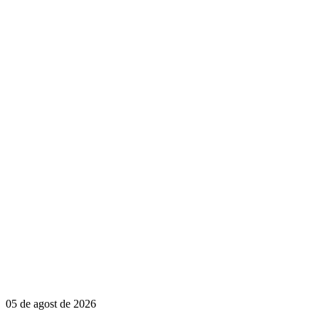
05 de agost de 2026