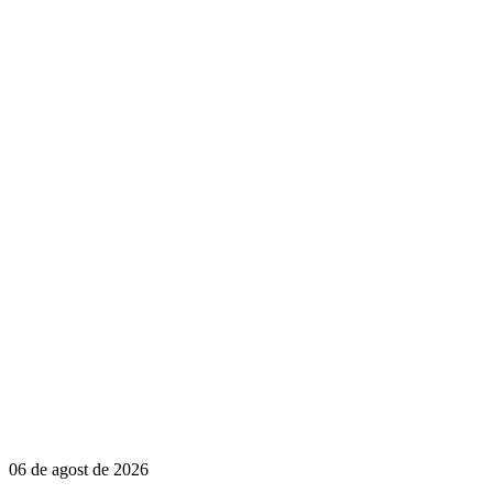
06 de agost de 2026