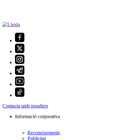
Contacta amb nosaltres
Informació corporativa
Reconeixements
Publicitat