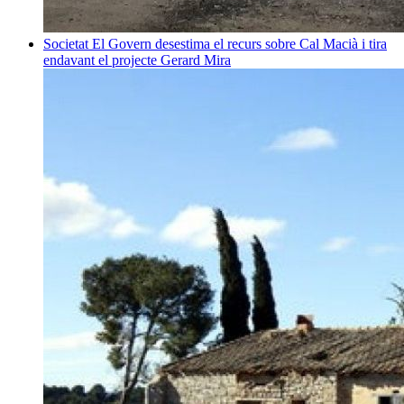
Societat
El Govern desestima el recurs sobre Cal Macià i tira
endavant el projecte
Gerard Mira