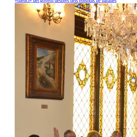
«silenci» del govern després dels episodis de baralles