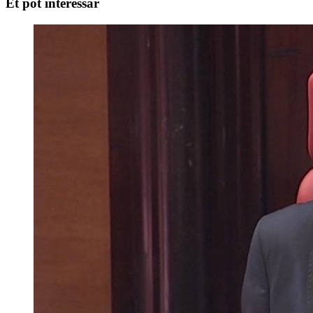
Et pot interessar