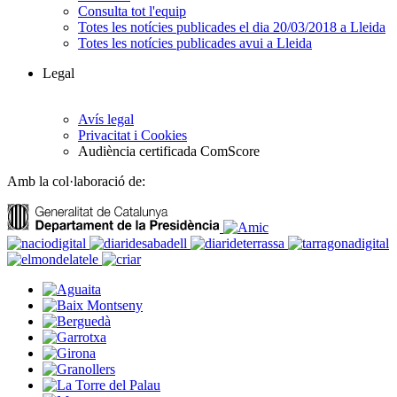
Consulta tot l'equip
Totes les notícies publicades el dia 20/03/2018 a Lleida
Totes les notícies publicades avui a Lleida
Legal
Avís legal
Privacitat i Cookies
Audiència certificada ComScore
Amb la col·laboració de: