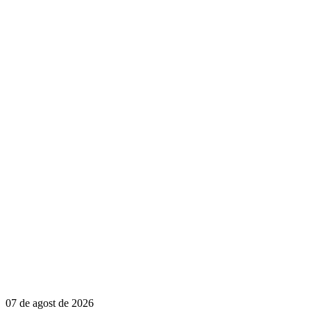
07 de agost de 2026