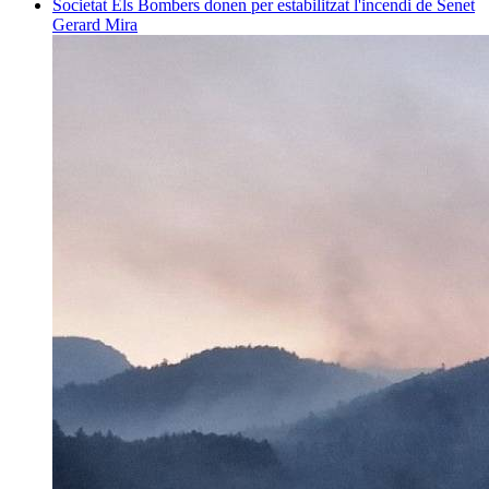
Societat
Els Bombers donen per estabilitzat l'incendi de Senet
Gerard Mira