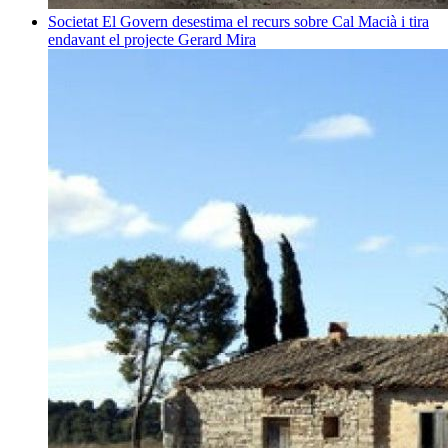
Societat
El Govern desestima el recurs sobre Cal Macià i tira
endavant el projecte
Gerard Mira