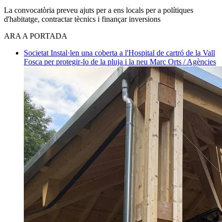
La convocatòria preveu ajuts per a ens locals per a polítiques
d'habitatge, contractar tècnics i finançar inversions
ARA A PORTADA
Societat
Instal·len una coberta a l'Hospital de cartró de la Vall
Fosca per protegir-lo de la pluja i la neu
Marc Orts / Agències