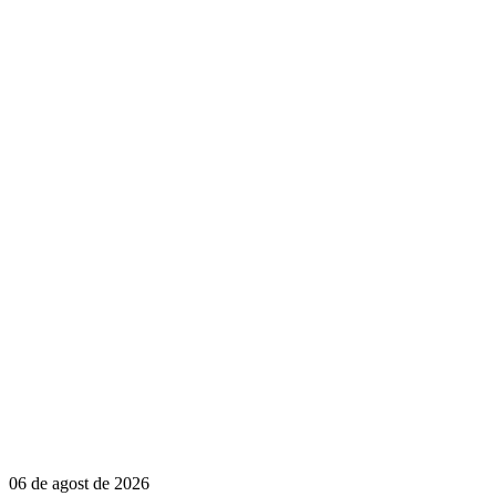
06 de agost de 2026