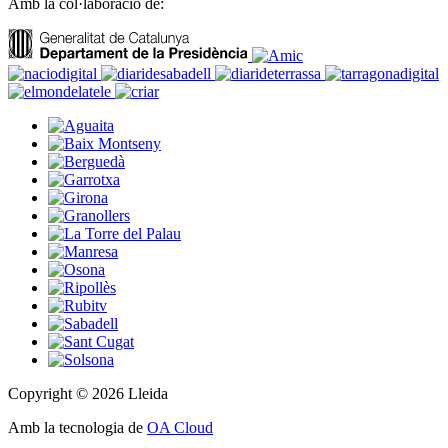
Amb la col·laboració de:
Copyright © 2026 Lleida
Amb la tecnologia de
OA Cloud