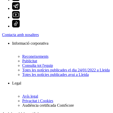
Contacta amb nosaltres
Informació corporativa
Reconeixements
Publicitat
Consulta tot l'equip
Totes les notícies publicades el dia 24/01/2022 a Lleida
Totes les notícies publicades avui a Lleida
Legal
Avís legal
Privacitat i Cookies
Audiència certificada ComScore