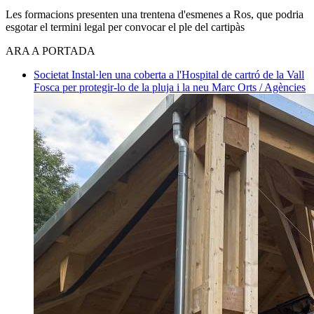
Les formacions presenten una trentena d'esmenes a Ros, que podria
esgotar el termini legal per convocar el ple del cartipàs
ARA A PORTADA
Societat
Instal·len una coberta a l'Hospital de cartró de la Vall
Fosca per protegir-lo de la pluja i la neu
Marc Orts / Agències