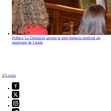
Política
La Diputació apropa la intel·ligència artificial als
municipis de Lleida