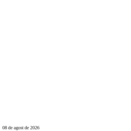
08 de agost de 2026