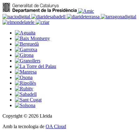
Copyright © 2026 Lleida
Amb la tecnologia de
OA Cloud