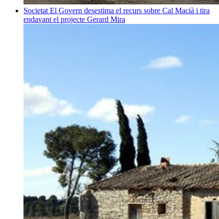
Societat
El Govern desestima el recurs sobre Cal Macià i tira
endavant el projecte
Gerard Mira