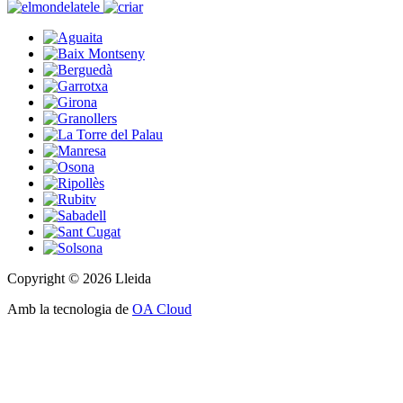
Copyright © 2026 Lleida
Amb la tecnologia de
OA Cloud