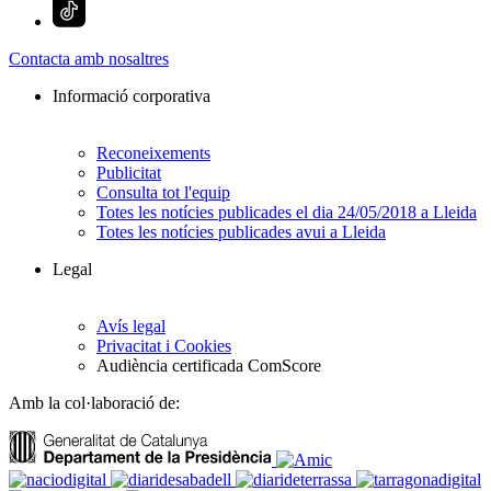
Contacta amb nosaltres
Informació corporativa
Reconeixements
Publicitat
Consulta tot l'equip
Totes les notícies publicades el dia 24/05/2018 a Lleida
Totes les notícies publicades avui a Lleida
Legal
Avís legal
Privacitat i Cookies
Audiència certificada ComScore
Amb la col·laboració de: