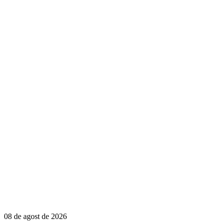
08 de agost de 2026