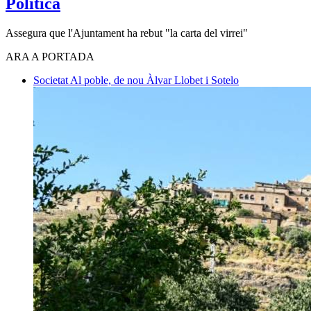
Política
Assegura que l'Ajuntament ha rebut "la carta del virrei"
ARA A PORTADA
Societat
Al poble, de nou
Àlvar Llobet i Sotelo