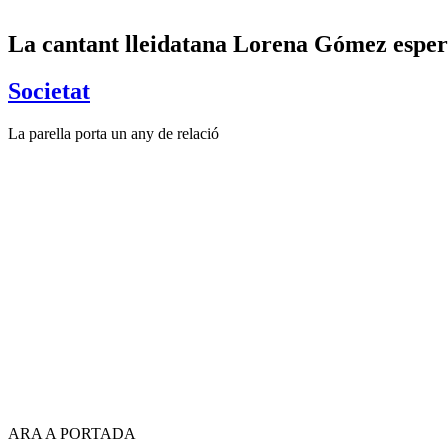
La cantant lleidatana Lorena Gómez esper
Societat
La parella porta un any de relació
ARA A PORTADA