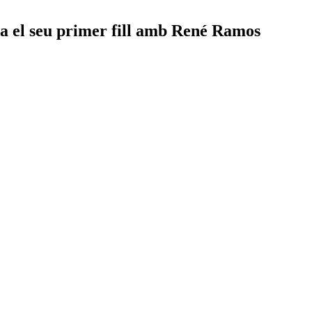
a el seu primer fill amb René Ramos