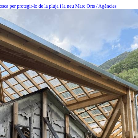
osca per protegir-lo de la pluja i la neu
Marc Orts / Agències