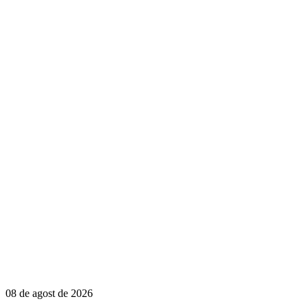
08 de agost de 2026