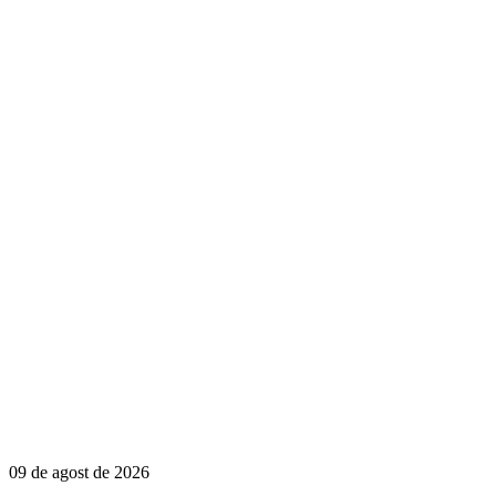
09 de agost de 2026