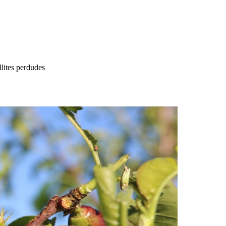
llites perdudes