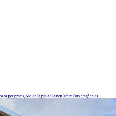
osca per protegir-lo de la pluja i la neu
Marc Orts / Agències