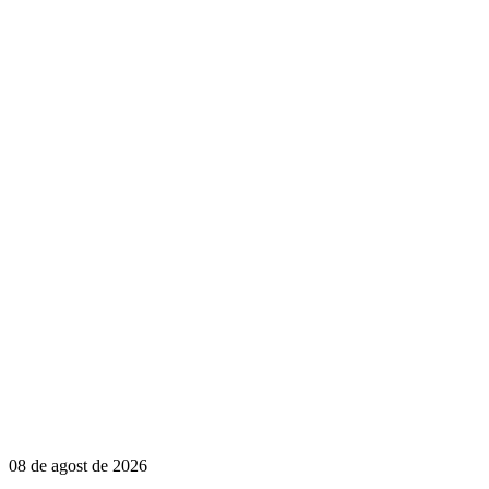
08 de agost de 2026