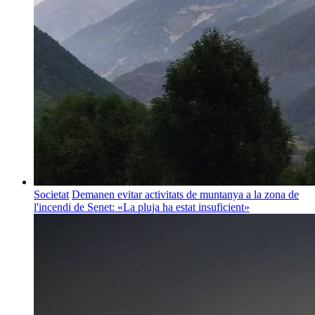
Societat
Demanen evitar activitats de muntanya a la zona de
l'incendi de Senet: «La pluja ha estat insuficient»