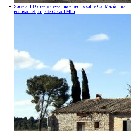
Societat
El Govern desestima el recurs sobre Cal Macià i tira
endavant el projecte
Gerard Mira