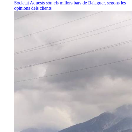
Societat
Aquests són els millors bars de Balaguer, segons les
opinions dels clients