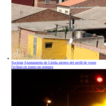
Societat
Ajuntaments de Lleida alerten del perill de veure
l'eclipsi en zones no segures