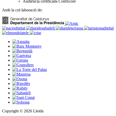
Audiència certificada ComScore
Amb la col·laboració de:
Copyright © 2026 Lleida