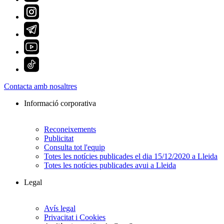
Contacta amb nosaltres
Informació corporativa
Reconeixements
Publicitat
Consulta tot l'equip
Totes les notícies publicades el dia 15/12/2020 a Lleida
Totes les notícies publicades avui a Lleida
Legal
Avís legal
Privacitat i Cookies