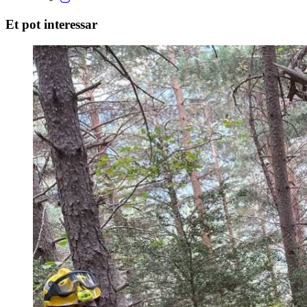
Et pot interessar