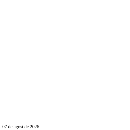
07 de agost de 2026