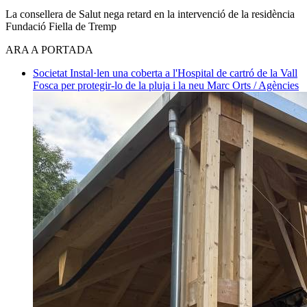
La consellera de Salut nega retard en la intervenció de la residència
Fundació Fiella de Tremp
ARA A PORTADA
Societat
Instal·len una coberta a l'Hospital de cartró de la Vall
Fosca per protegir-lo de la pluja i la neu
Marc Orts / Agències