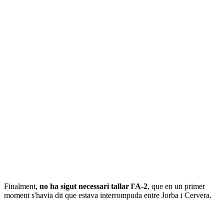
Finalment,
no ha sigut necessari tallar l'A-2
, que en un primer
moment s'havia dit que estava interrompuda entre Jorba i Cervera.