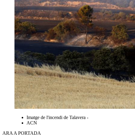
Imatge de l'incendi de Talavera -
ACN
ARA A PORTADA