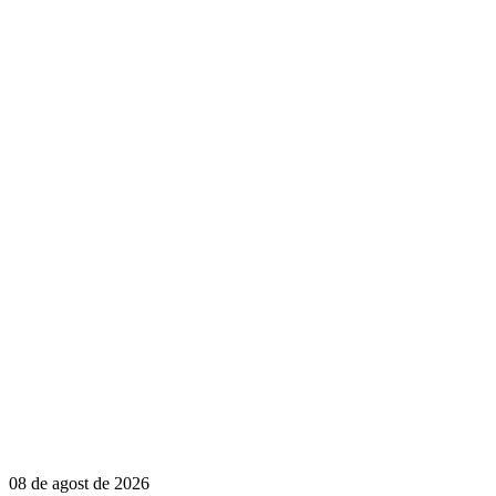
08 de agost de 2026