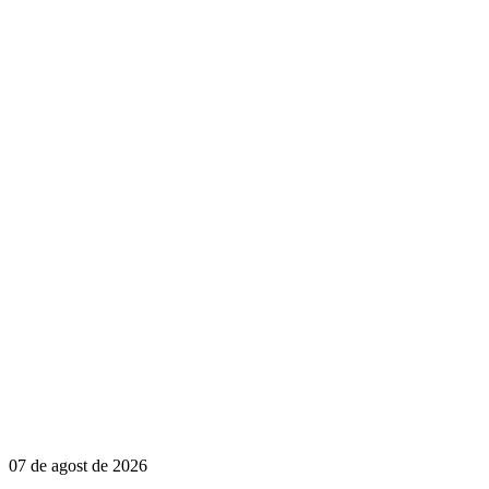
07 de agost de 2026