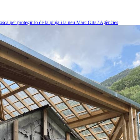
osca per protegir-lo de la pluja i la neu
Marc Orts / Agències