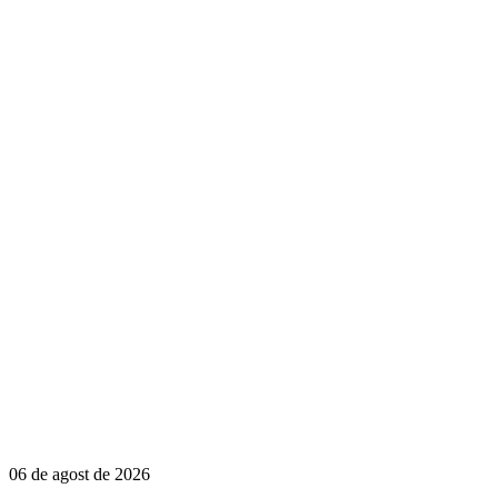
06 de agost de 2026