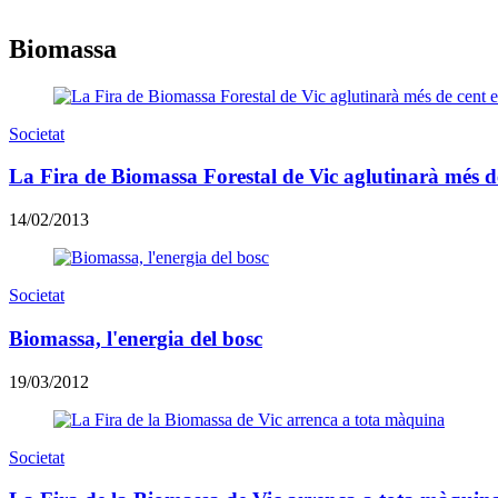
Biomassa
Societat
La Fira de Biomassa Forestal de Vic aglutinarà més d
14/02/2013
Societat
Biomassa, l'energia del bosc
19/03/2012
Societat