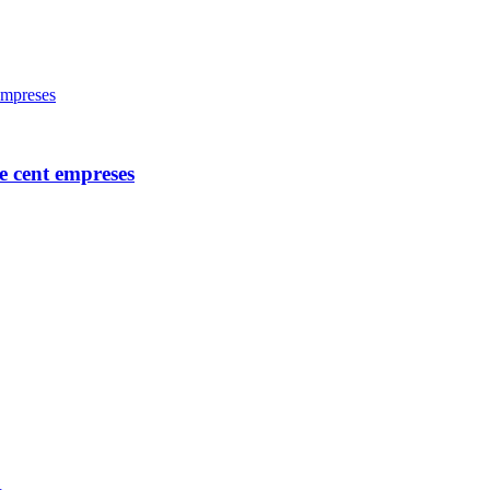
e cent empreses