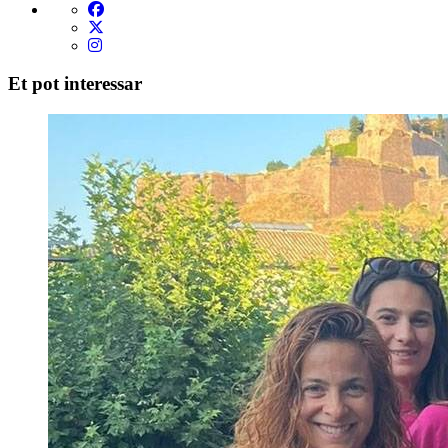
Et pot interessar