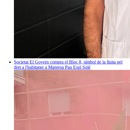
Societat
El Govern compra el Bloc 8, símbol de la lluita pel
dret a l'habitatge a Manresa
Pau Espí Solé