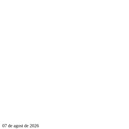
07 de agost de 2026