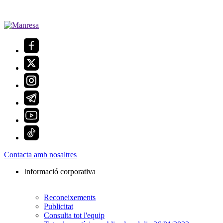
Contacta amb nosaltres
Informació corporativa
Reconeixements
Publicitat
Consulta tot l'equip