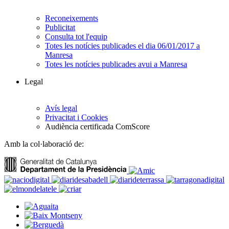
Reconeixements
Publicitat
Consulta tot l'equip
Totes les notícies publicades el dia 06/01/2017 a
Manresa
Totes les notícies publicades avui a Manresa
Legal
Avís legal
Privacitat i Cookies
Audiència certificada ComScore
Amb la col·laboració de: