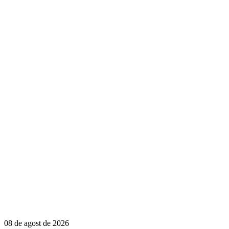
08 de agost de 2026