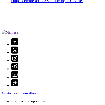
l'Impuls Empresarial de Sant Vicenç de Castellet
Contacta amb nosaltres
Informació corporativa