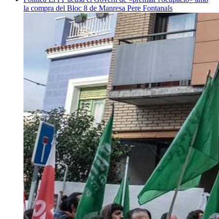
la compra del Bloc 8 de Manresa
Pere Fontanals