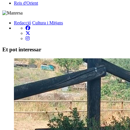
Reis d'Orient
Redacció
Cultura i Mitjans
Et pot interessar