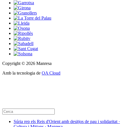
Copyright © 2026 Manresa
Amb la tecnologia de
OA Cloud
Súria rep els Reis d'Orient amb desitjos de pau i solidaritat ·
Cultura i Mitjans · Manresa