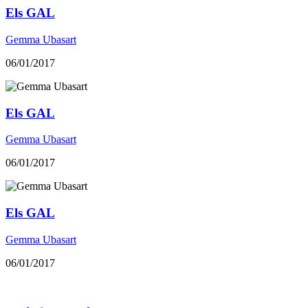
Els GAL
Gemma Ubasart
06/01/2017
Els GAL
Gemma Ubasart
06/01/2017
Els GAL
Gemma Ubasart
06/01/2017