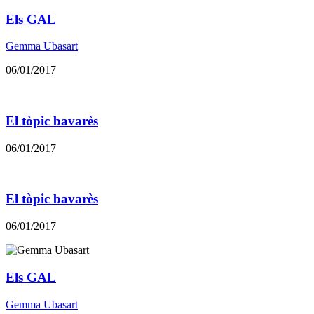
Els GAL
Gemma Ubasart
06/01/2017
El tòpic bavarès
06/01/2017
El tòpic bavarès
06/01/2017
Els GAL
Gemma Ubasart