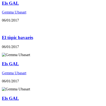
Els GAL
Gemma Ubasart
06/01/2017
El tòpic bavarès
06/01/2017
Els GAL
Gemma Ubasart
06/01/2017
Els GAL