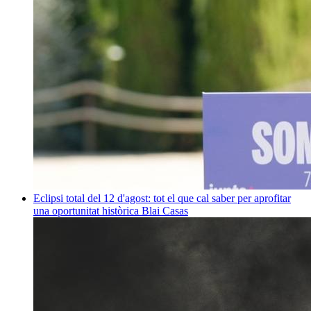
Eclipsi total del 12 d'agost: tot el que cal saber per aprofitar
una oportunitat històrica
Blai Casas