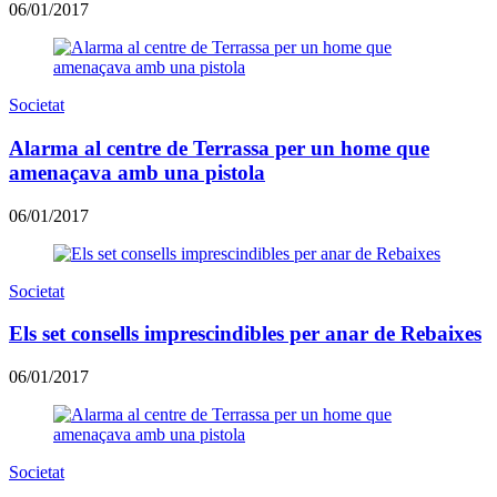
06/01/2017
Societat
Alarma al centre de Terrassa per un home que
amenaçava amb una pistola
06/01/2017
Societat
Els set consells imprescindibles per anar de Rebaixes
06/01/2017
Societat