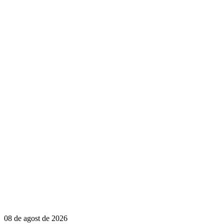
08 de agost de 2026