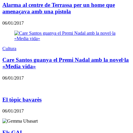
Alarma al centre de Terrassa per un home que
amenaçava amb una pistola
06/01/2017
Cultura
Care Santos guanya el Premi Nadal amb la novel·la
«Media vida»
06/01/2017
El tòpic bavarès
06/01/2017
Els GAL