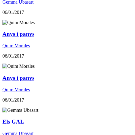
Gemma Ubasart
06/01/2017
Anys i panys
Quim Morales
06/01/2017
Anys i panys
Quim Morales
06/01/2017
Els GAL
Gemma Ubasart