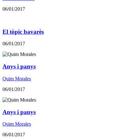
06/01/2017
El tòpic bavarès
06/01/2017
Anys i panys
Quim Morales
06/01/2017
Anys i panys
Quim Morales
06/01/2017