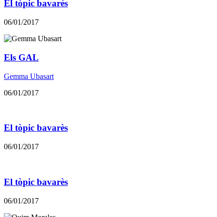
El tòpic bavarès
06/01/2017
Els GAL
Gemma Ubasart
06/01/2017
El tòpic bavarès
06/01/2017
El tòpic bavarès
06/01/2017