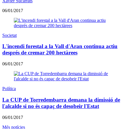
Xavier Sucarrats
06/01/2017
Societat
L'incendi forestal a la Vall d'Aran continua actiu
després de cremar 200 hectàrees
06/01/2017
Política
La CUP de Torredembarra demana la dimissió de
l'alcalde si no és capaç de desobeir l'Estat
06/01/2017
Més notícies