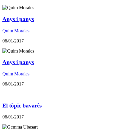
Anys i panys
Quim Morales
06/01/2017
Anys i panys
Quim Morales
06/01/2017
El tòpic bavarès
06/01/2017