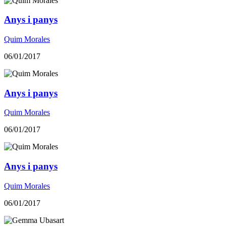
Anys i panys
Quim Morales
06/01/2017
Anys i panys
Quim Morales
06/01/2017
Anys i panys
Quim Morales
06/01/2017