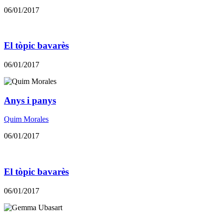
06/01/2017
El tòpic bavarès
06/01/2017
Anys i panys
Quim Morales
06/01/2017
El tòpic bavarès
06/01/2017