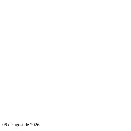
08 de agost de 2026