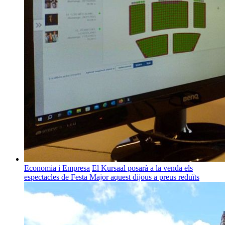
Economia i Empresa
El Kursaal posarà a la venda els
espectacles de Festa Major aquest dijous a preus reduïts