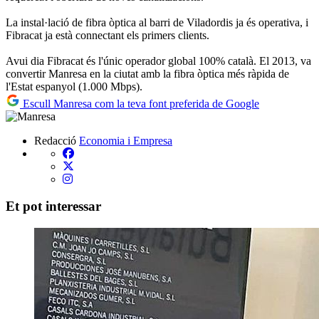
La instal·lació de fibra òptica al barri de Viladordis ja és operativa, i
Fibracat ja està connectant els primers clients.
Avui dia Fibracat és l'únic operador global 100% català. El 2013, va
convertir Manresa en la ciutat amb la fibra òptica més ràpida de
l'Estat espanyol (1.000 Mbps).
Escull Manresa com la teva font preferida de Google
Redacció
Economia i Empresa
Et pot interessar