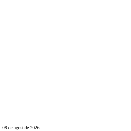
08 de agost de 2026