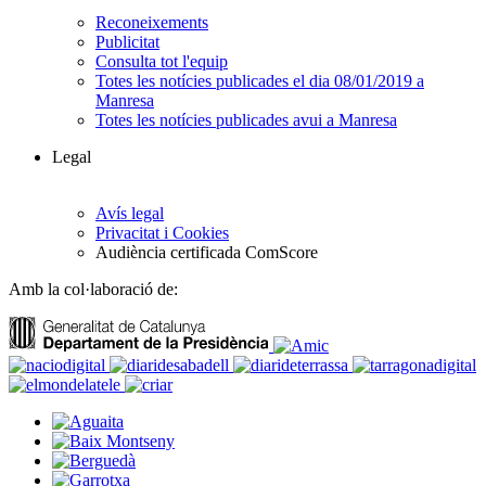
Reconeixements
Publicitat
Consulta tot l'equip
Totes les notícies publicades el dia 08/01/2019 a
Manresa
Totes les notícies publicades avui a Manresa
Legal
Avís legal
Privacitat i Cookies
Audiència certificada ComScore
Amb la col·laboració de: