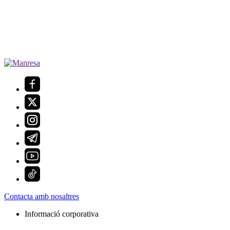
Contacta amb nosaltres
Informació corporativa