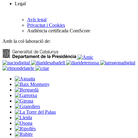
Legal
Avís legal
Privacitat i Cookies
Audiència certificada ComScore
Amb la col·laboració de: