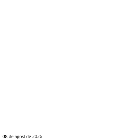
08 de agost de 2026