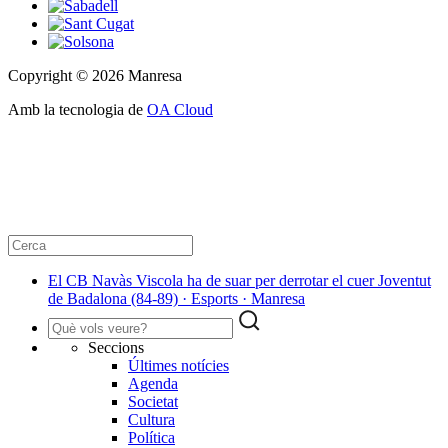
Copyright © 2026 Manresa
Amb la tecnologia de
OA Cloud
El CB Navàs Viscola ha de suar per derrotar el cuer Joventut
de Badalona (84-89) · Esports · Manresa
Seccions
Últimes notícies
Agenda
Societat
Cultura
Política