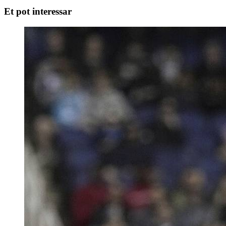
Et pot interessar