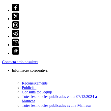
Contacta amb nosaltres
Informació corporativa
Reconeixements
Publicitat
Consulta tot l'equip
Totes les notícies publicades el dia 07/12/2024 a
Manresa
Totes les notícies publicades avui a Manresa