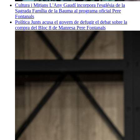
Cultura i Mitjans
L'Any Gaudí incorpora l'església de la
Sagrada Família de la Bauma al programa oficial
Pere
Fontanals
Política
Junts acusa el govern de defugir el debat sobre la
compra del Bloc 8 de Manresa
Pere Fontanals