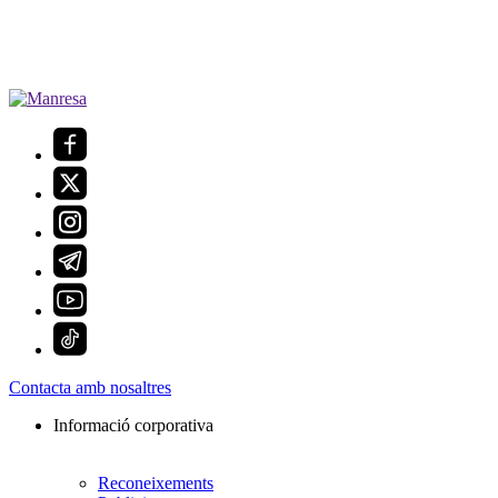
Contacta amb nosaltres
Informació corporativa
Reconeixements