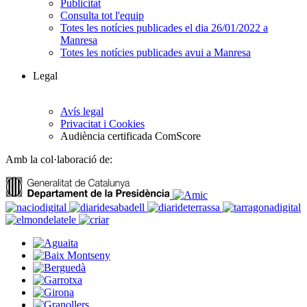
Publicitat
Consulta tot l'equip
Totes les notícies publicades el dia 26/01/2022 a
Manresa
Totes les notícies publicades avui a Manresa
Legal
Avís legal
Privacitat i Cookies
Audiència certificada ComScore
Amb la col·laboració de: