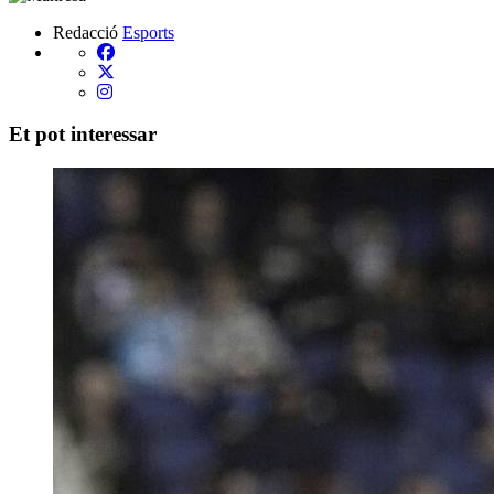
Redacció
Esports
Et pot interessar