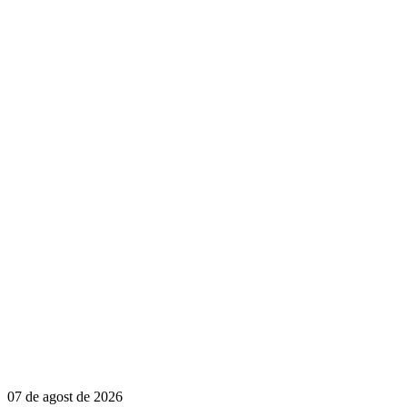
07 de agost de 2026