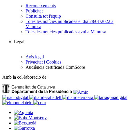
Reconeixements
Publicitat
Consulta tot l'equip
Totes les notícies publicades el dia 28/01/2022 a
Manresa
Totes les notícies publicades avui a Manresa
Legal
Avís legal
Privacitat i Cookies
Audiència certificada ComScore
Amb la col·laboració de: