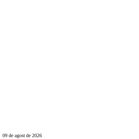
09 de agost de 2026