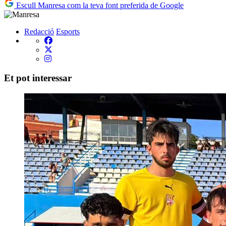
Escull Manresa com la teva font preferida de Google
Redacció
Esports
Et pot interessar