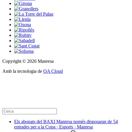
Copyright © 2026 Manresa
Amb la tecnologia de
OA Cloud
Els abonats del BAXI Manresa només disposaran de 54
entrades per a la Copa · Esports · Manresa