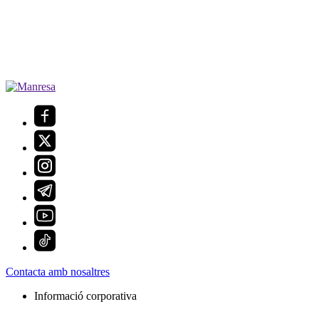
Contacta amb nosaltres
Informació corporativa