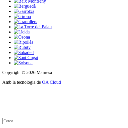
Copyright © 2026 Manresa
Amb la tecnologia de
OA Cloud