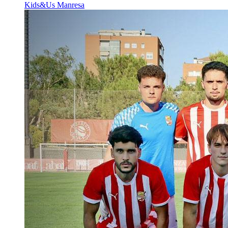
Kids&Us Manresa