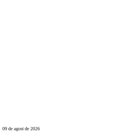
09 de agost de 2026