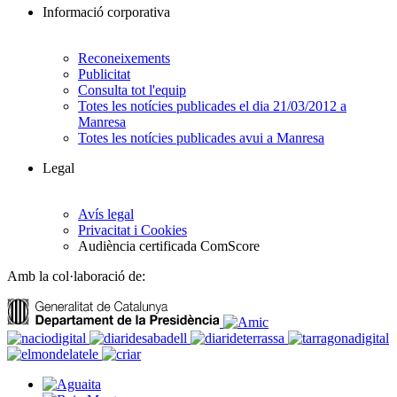
Informació corporativa
Reconeixements
Publicitat
Consulta tot l'equip
Totes les notícies publicades el dia 21/03/2012 a
Manresa
Totes les notícies publicades avui a Manresa
Legal
Avís legal
Privacitat i Cookies
Audiència certificada ComScore
Amb la col·laboració de: