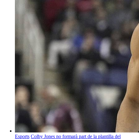
Esports
Colby Jones no formarà part de la plantilla del