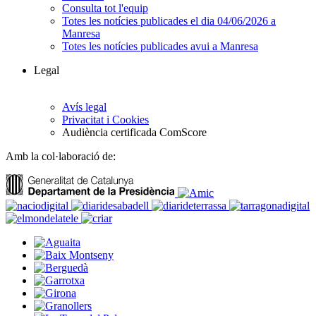
Consulta tot l'equip
Totes les notícies publicades el dia 04/06/2026 a
Manresa
Totes les notícies publicades avui a Manresa
Legal
Avís legal
Privacitat i Cookies
Audiència certificada ComScore
Amb la col·laboració de: