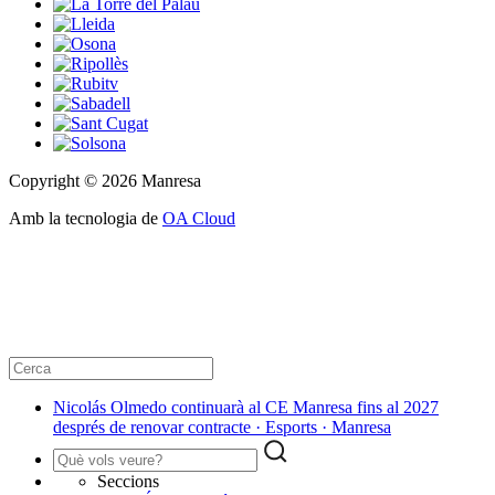
Copyright © 2026 Manresa
Amb la tecnologia de
OA Cloud
Nicolás Olmedo continuarà al CE Manresa fins al 2027
després de renovar contracte · Esports · Manresa
Seccions