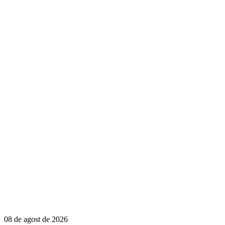
08 de agost de 2026