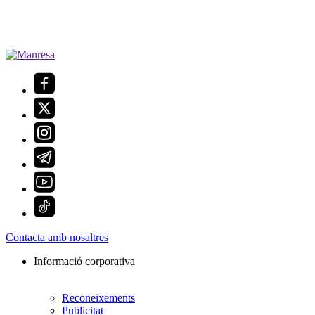
Contacta amb nosaltres
Informació corporativa
Reconeixements
Publicitat