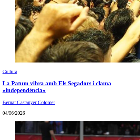
Cultura
La Patum vibra amb Els Segadors i clama
«independència»
Bernat Castanyer Colomer
04/06/2026