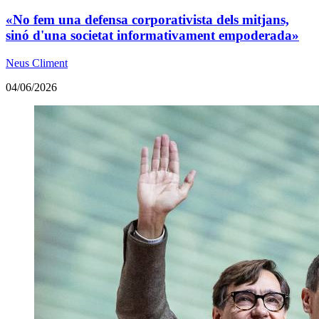
«No fem una defensa corporativista dels mitjans,
sinó d'una societat informativament empoderada»
Neus Climent
04/06/2026