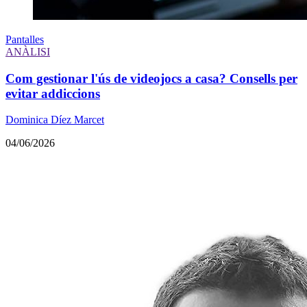
Pantalles
ANÀLISI
Com gestionar l'ús de videojocs a casa? Consells per
evitar addiccions
Dominica Díez Marcet
04/06/2026