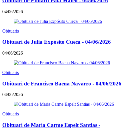
Obituari de Eduard Palà Mateu - 04/06/2026
04/06/2026
Obituaris
Obituari de Julia Expósito Cueca - 04/06/2026
04/06/2026
Obituaris
Obituari de Francisco Baena Navarro - 04/06/2026
04/06/2026
Obituaris
Obituari de Maria Carme Espelt Santias -