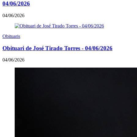
04/06/2026
04/06/2026
Obituaris
Obituari de José Tirado Torres - 04/06/2026
04/06/2026