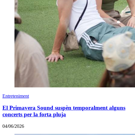
Entreteniment
El Primavera Sound suspèn temporalment alguns
concerts per la forta pluja
04/06/2026