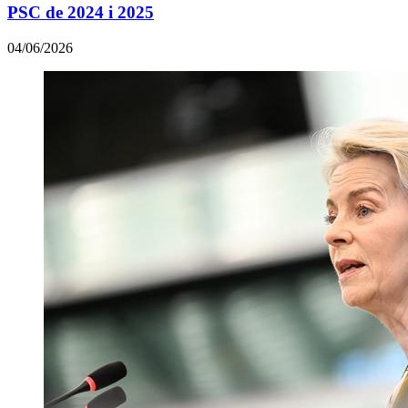
PSC de 2024 i 2025
04/06/2026