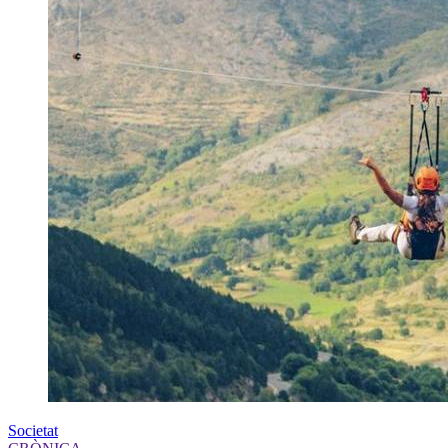
Societat