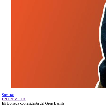
Societat
ENTREVISTA
Eli Borreda
copresidenta del Grup Barnils