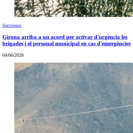
Successos
Girona arriba a un acord per activar d'urgència les
brigades i el personal municipal en cas d'emergències
04/06/2026