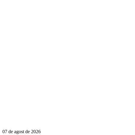
07 de agost de 2026