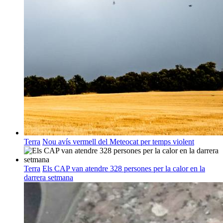
Terra
Nou avís vermell del Meteocat per temps violent
Terra
Els CAP van atendre 328 persones per la calor en la
darrera setmana