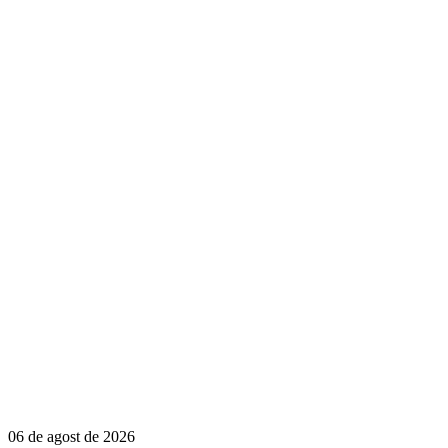
06 de agost de 2026