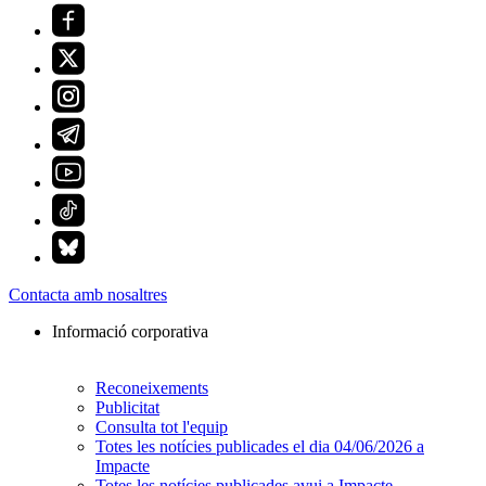
Contacta amb nosaltres
Informació corporativa
Reconeixements
Publicitat
Consulta tot l'equip
Totes les notícies publicades el dia 04/06/2026 a
Impacte
Totes les notícies publicades avui a Impacte