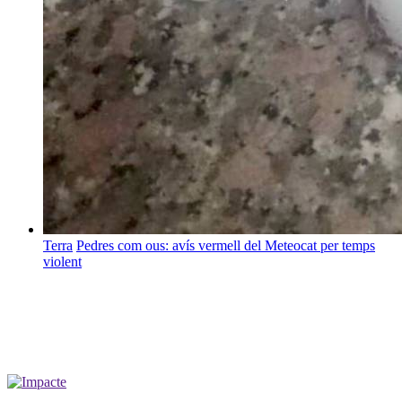
Terra
Pedres com ous: avís vermell del Meteocat per temps
violent