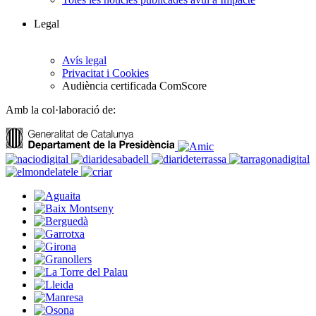
Legal
Avís legal
Privacitat i Cookies
Audiència certificada ComScore
Amb la col·laboració de: