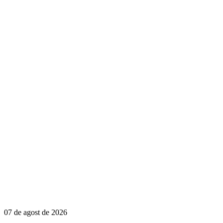
07 de agost de 2026