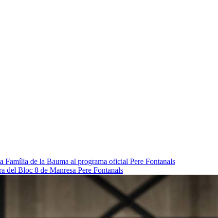
da Família de la Bauma al programa oficial
Pere Fontanals
pra del Bloc 8 de Manresa
Pere Fontanals