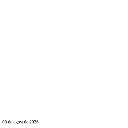
08 de agost de 2026