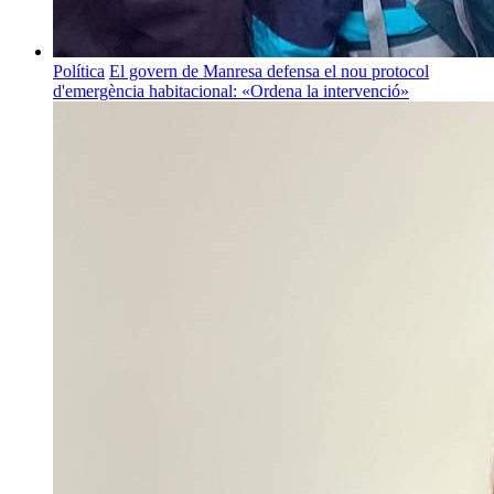
Política
El govern de Manresa defensa el nou protocol
d'emergència habitacional: «Ordena la intervenció»