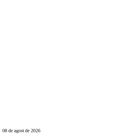
08 de agost de 2026