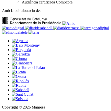
Audiència certificada ComScore
Amb la col·laboració de:
Copyright © 2026 Manresa