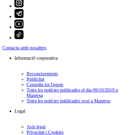
Contacta amb nosaltres
Informació corporativa
Reconeixements
Publicitat
Consulta tot l'equip
Totes les notícies publicades el dia 09/10/2019 a
Manresa
Totes les notícies publicades avui a Manresa
Legal
Avís legal
Privacitat i Cookies