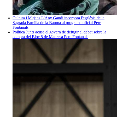
Cultura i Mitjans
L'Any Gaudí incorpora l'església de la
Sagrada Família de la Bauma al programa oficial
Pere
Fontanals
Política
Junts acusa el govern de defugir el debat sobre la
compra del Bloc 8 de Manresa
Pere Fontanals