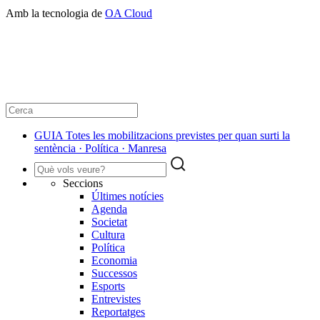
Amb la tecnologia de
OA Cloud
GUIA Totes les mobilitzacions previstes per quan surti la
sentència · Política · Manresa
Seccions
Últimes notícies
Agenda
Societat
Cultura
Política
Economia
Successos
Esports
Entrevistes
Reportatges