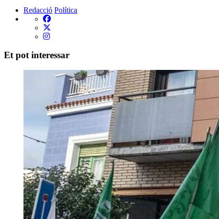
Redacció
Política
Et pot interessar