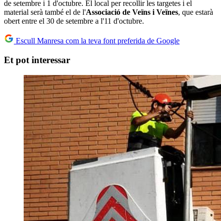
de setembre i 1 d'octubre. El local per recollir les targetes i el
material serà també el de l'
Associació de Veïns i Veïnes
, que estarà
obert entre el 30 de setembre a l'11 d'octubre.
Escull Manresa com la teva font preferida de Google
Et pot interessar