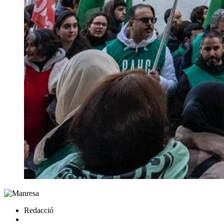
Redacció