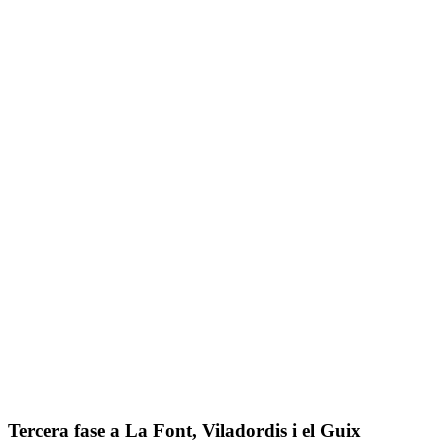
Tercera fase a La Font, Viladordis i el Guix