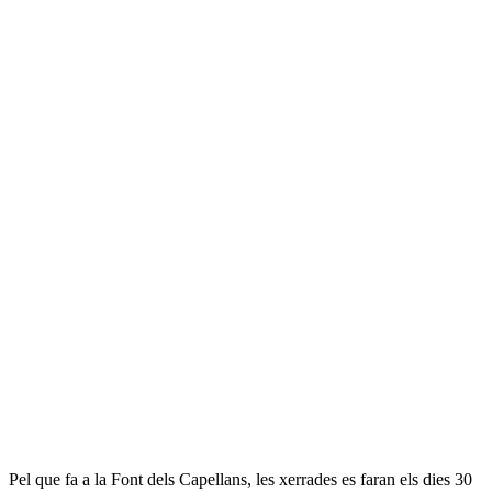
Pel que fa a la Font dels Capellans, les xerrades es faran els dies 30