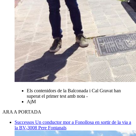
Els contenidors de la Balconada i Cal Gravat han
superat el primer test amb nota -
AjM
ARA A PORTADA
Successos
Un conductor mor a Fonollosa en sortir de la via a
la BV-3008
Pere Fontanals