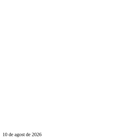
10 de agost de 2026