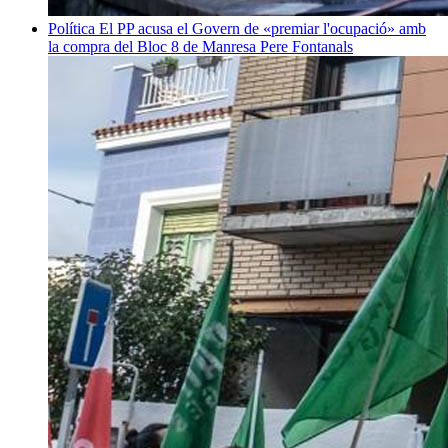
Política
El PP acusa el Govern de «premiar l'ocupació» amb
la compra del Bloc 8 de Manresa
Pere Fontanals