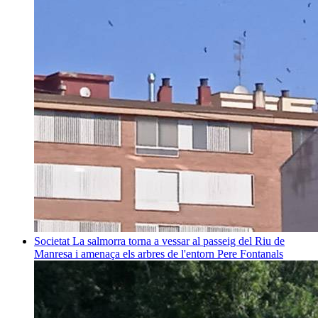
Societat
La salmorra torna a vessar al passeig del Riu de
Manresa i amenaça els arbres de l'entorn
Pere Fontanals