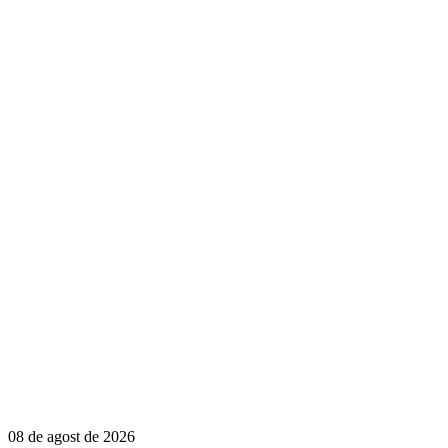
08 de agost de 2026