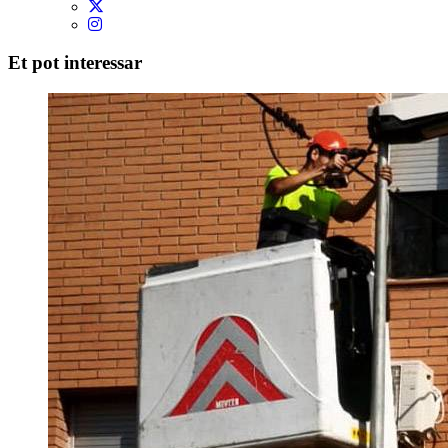
Et pot interessar