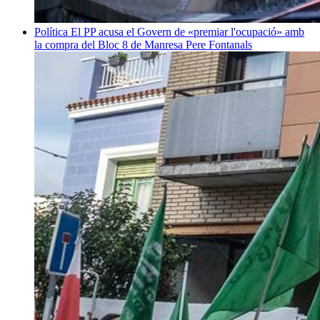
Política
El PP acusa el Govern de «premiar l'ocupació» amb
la compra del Bloc 8 de Manresa
Pere Fontanals