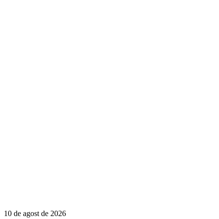
10 de agost de 2026