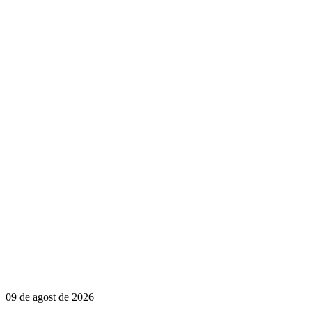
09 de agost de 2026