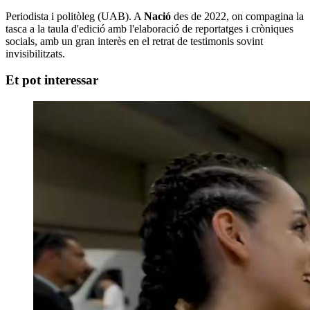
Periodista i politòleg (UAB). A
Nació
des de 2022, on compagina la
tasca a la taula d'edició amb l'elaboració de reportatges i cròniques
socials, amb un gran interès en el retrat de testimonis sovint
invisibilitzats.
Et pot interessar