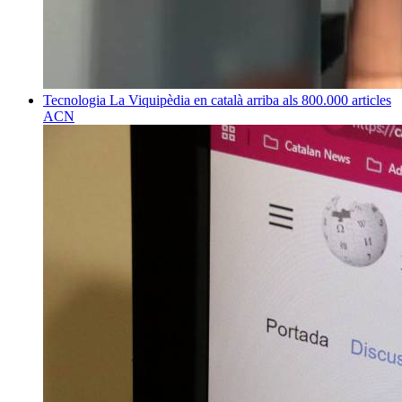
Tecnologia
La Viquipèdia en català arriba als 800.000 articles
ACN