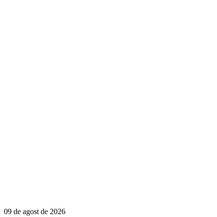
09 de agost de 2026