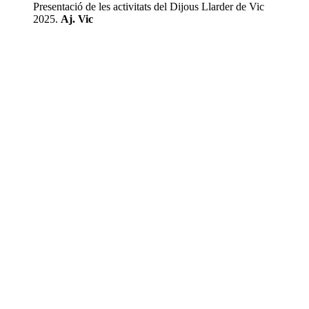
Presentació de les activitats del Dijous Llarder de Vic
2025.
Aj. Vic