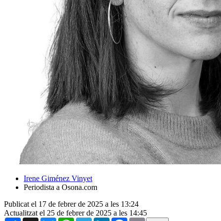
Irene Giménez Vinyet
Periodista a Osona.com
Publicat el 17 de febrer de 2025 a les 13:24
Actualitzat el 25 de febrer de 2025 a les 14:45