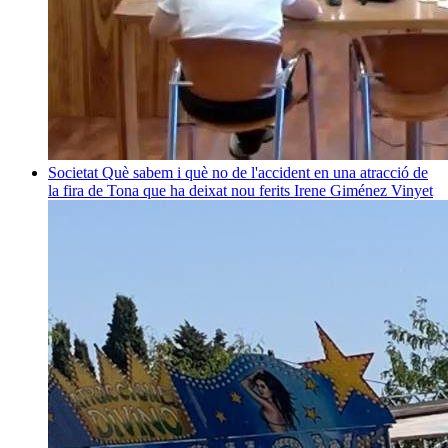
Societat
Què sabem i què no de l'accident en una atracció de
la fira de Tona que ha deixat nou ferits
Irene Giménez Vinyet