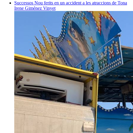
Successos
Nou ferits en un accident a les atraccions de Tona
Irene Giménez Vinyet