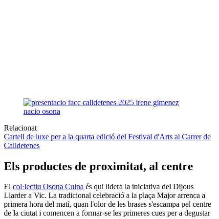
Relacionat
Cartell de luxe per a la quarta edició del Festival d'Arts al Carrer de
Calldetenes
Els productes de proximitat, al centre
El
col·lectiu Osona Cuina
és qui lidera la iniciativa del Dijous
Llarder a Vic. La tradicional celebració a la plaça Major arrenca a
primera hora del matí, quan l'olor de les brases s'escampa pel centre
de la ciutat i comencen a formar-se les primeres cues per a degustar