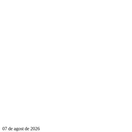
07 de agost de 2026