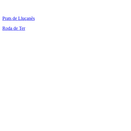
Prats de Lluçanès
Roda de Ter