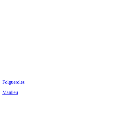
Folgueroles
Manlleu