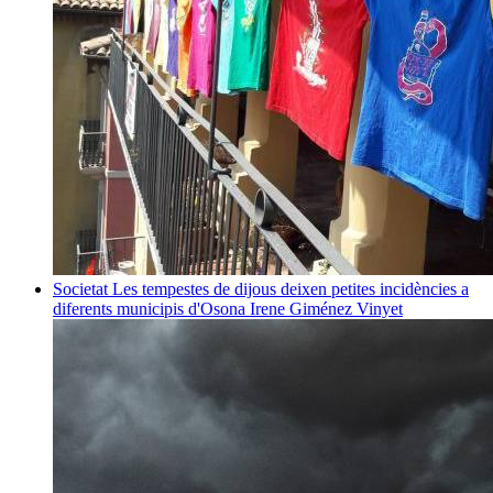
Societat
Les tempestes de dijous deixen petites incidències a
diferents municipis d'Osona
Irene Giménez Vinyet