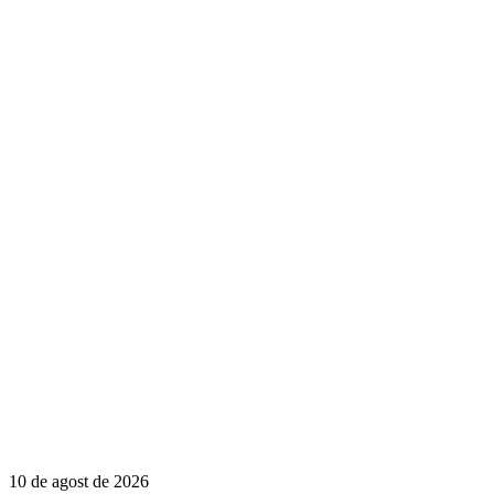
10 de agost de 2026