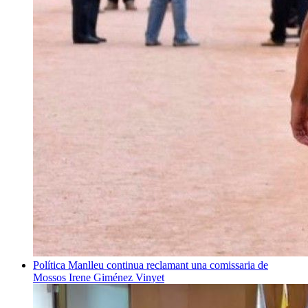
Política
Manlleu continua reclamant una comissaria de
Mossos
Irene Giménez Vinyet