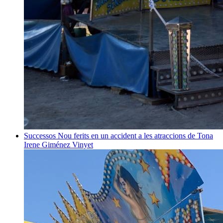
Successos
Nou ferits en un accident a les atraccions de Tona
Irene Giménez Vinyet