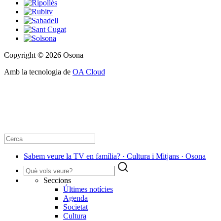
Copyright © 2026 Osona
Amb la tecnologia de
OA Cloud
Sabem veure la TV en família? · Cultura i Mitjans · Osona
Seccions
Últimes notícies
Agenda
Societat
Cultura