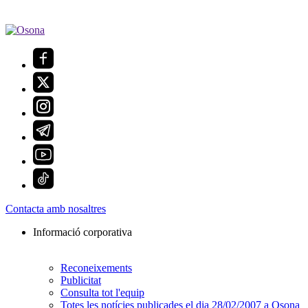
Contacta amb nosaltres
Informació corporativa
Reconeixements
Publicitat
Consulta tot l'equip
Totes les notícies publicades el dia 28/02/2007 a Osona