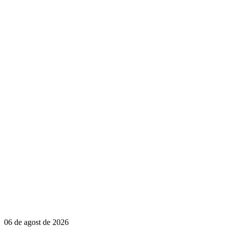
06 de agost de 2026