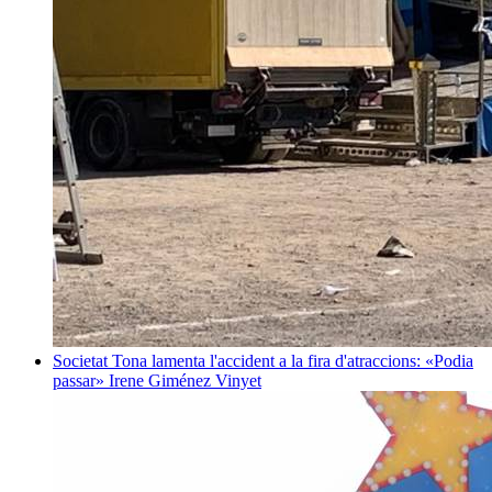
Societat
Tona lamenta l'accident a la fira d'atraccions: «Podia
passar»
Irene Giménez Vinyet