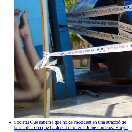
Societat
Què sabem i què no de l'accident en una atracció de
la fira de Tona que ha deixat nou ferits
Irene Giménez Vinyet