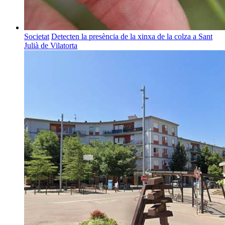
Societat
Detecten la presència de la xinxa de la colza a Sant
Julià de Vilatorta