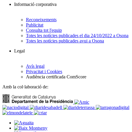
Informació corporativa
Reconeixements
Publicitat
Consulta tot l'equip
Totes les notícies publicades el dia 24/10/2022 a Osona
Totes les notícies publicades avui a Osona
Legal
Avís legal
Privacitat i Cookies
Audiència certificada ComScore
Amb la col·laboració de: