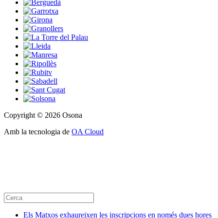
Copyright © 2026 Osona
Amb la tecnologia de
OA Cloud
Els Matxos exhaureixen les inscripcions en només dues hores