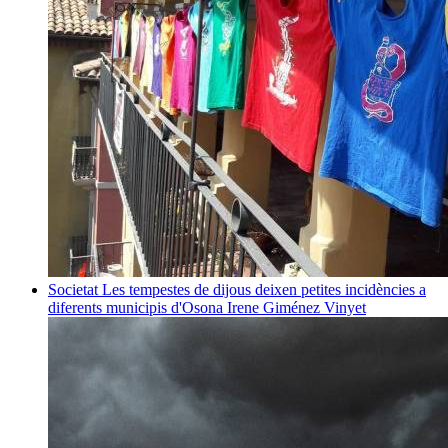
Societat
Les tempestes de dijous deixen petites incidències a
diferents municipis d'Osona
Irene Giménez Vinyet