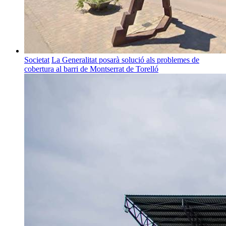
Societat
La Generalitat posarà solució als problemes de
cobertura al barri de Montserrat de Torelló