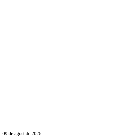
09 de agost de 2026