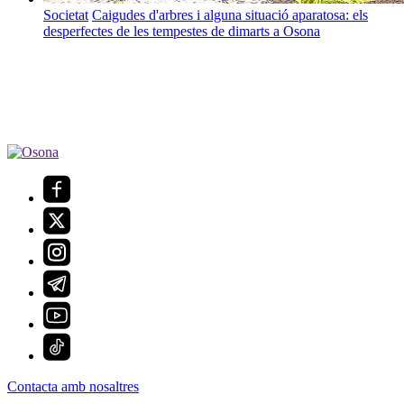
Societat
Caigudes d'arbres i alguna situació aparatosa: els
desperfectes de les tempestes de dimarts a Osona
Contacta amb nosaltres