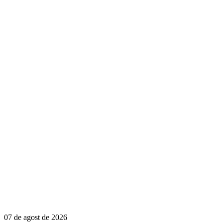
07 de agost de 2026