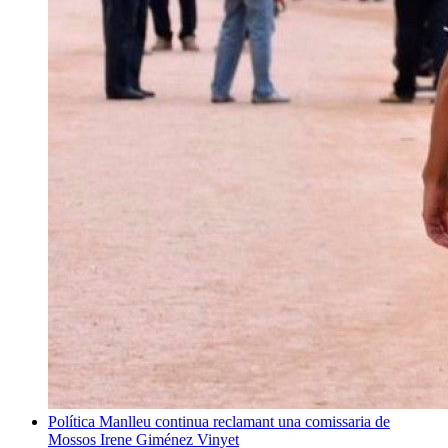
Política
Manlleu continua reclamant una comissaria de
Mossos
Irene Giménez Vinyet