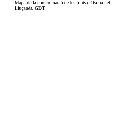
Mapa de la contaminació de les fonts d'Osona i el
Lluçanès.
GDT