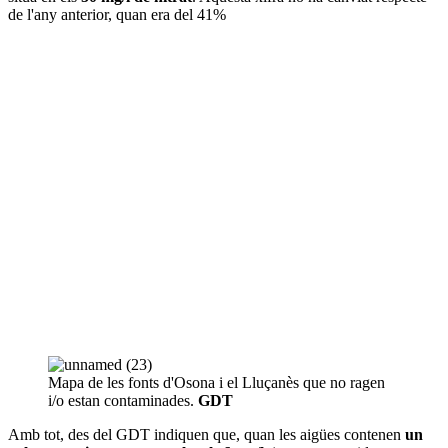
de l'any anterior, quan era del 41%
Mapa de les fonts d'Osona i el Lluçanès que no ragen
i/o estan contaminades.
GDT
Amb tot, des del GDT indiquen que, quan les aigües contenen
un