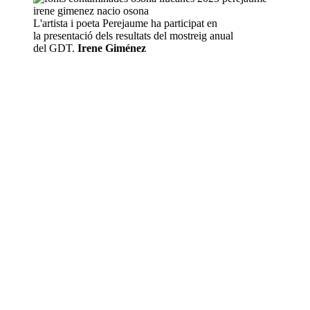
L'artista i poeta Perejaume ha participat en
la presentació dels resultats del mostreig anual
del GDT.
Irene Giménez