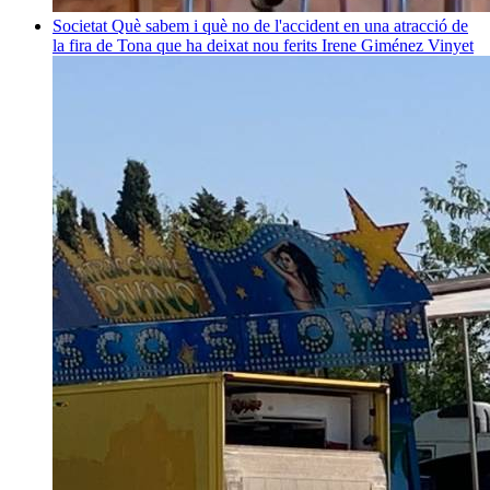
Societat
Què sabem i què no de l'accident en una atracció de
la fira de Tona que ha deixat nou ferits
Irene Giménez Vinyet