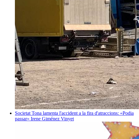
Societat
Tona lamenta l'accident a la fira d'atraccions: «Podia
passar»
Irene Giménez Vinyet