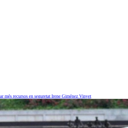
ar més recursos en seguretat
Irene Giménez Vinyet