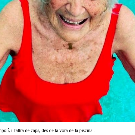
olí, i l'altra de caps, des de la vora de la piscina -