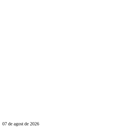
07 de agost de 2026