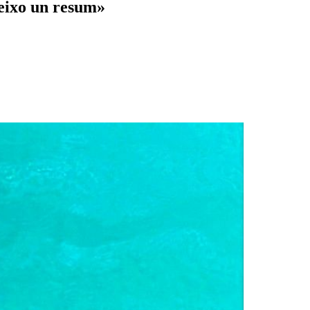
deixo un resum»