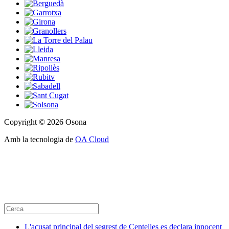
Copyright © 2026 Osona
Amb la tecnologia de
OA Cloud
L'acusat principal del segrest de Centelles es declara innocent