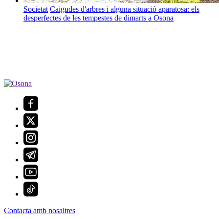
Societat
Caigudes d'arbres i alguna situació aparatosa: els
desperfectes de les tempestes de dimarts a Osona
Contacta amb nosaltres