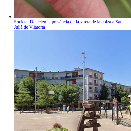
Societat
Detecten la presència de la xinxa de la colza a Sant
Julià de Vilatorta