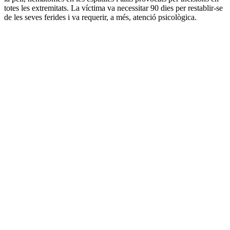
totes les extremitats. La víctima va necessitar 90 dies per restablir-se
de les seves ferides i va requerir, a més, atenció psicològica.