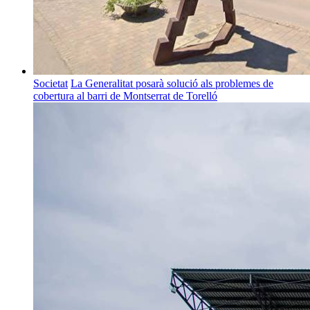
Societat
La Generalitat posarà solució als problemes de
cobertura al barri de Montserrat de Torelló