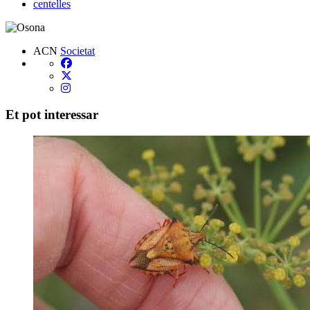
centelles
ACN
Societat
Et pot interessar