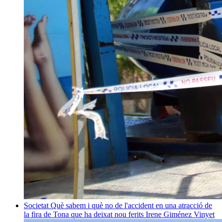
Societat
Què sabem i què no de l'accident en una atracció de
la fira de Tona que ha deixat nou ferits
Irene Giménez Vinyet