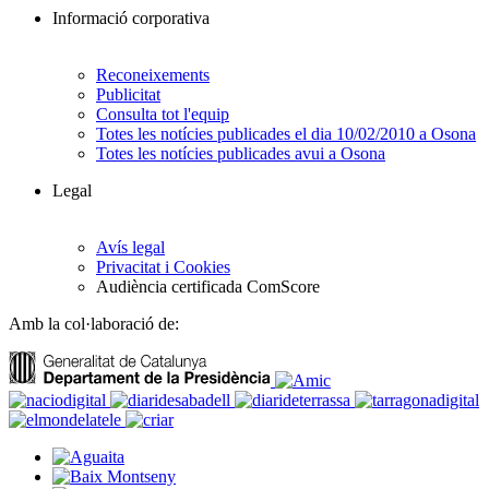
Informació corporativa
Reconeixements
Publicitat
Consulta tot l'equip
Totes les notícies publicades el dia 10/02/2010 a Osona
Totes les notícies publicades avui a Osona
Legal
Avís legal
Privacitat i Cookies
Audiència certificada ComScore
Amb la col·laboració de: