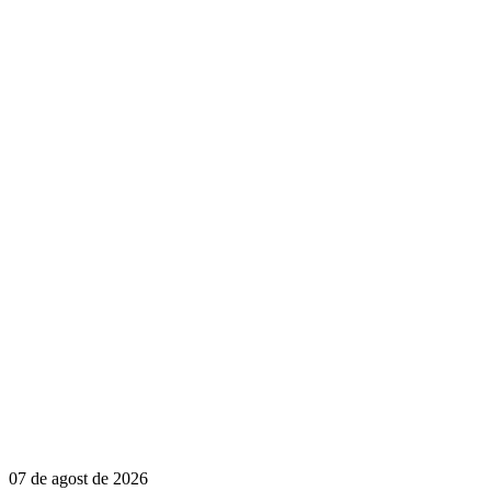
07 de agost de 2026