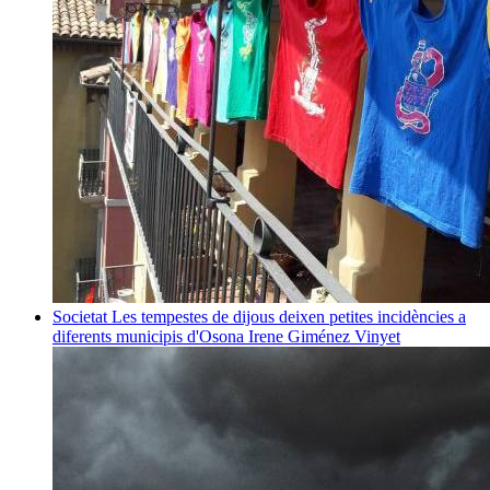
Societat
Les tempestes de dijous deixen petites incidències a
diferents municipis d'Osona
Irene Giménez Vinyet