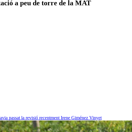
ació a peu de torre de la MAT
havia passat la revisió recentment
Irene Giménez Vinyet