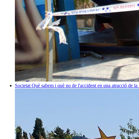
Societat
Què sabem i què no de l'accident en una atracció de la 