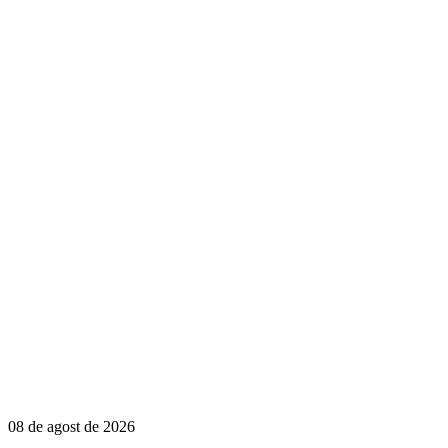
08 de agost de 2026