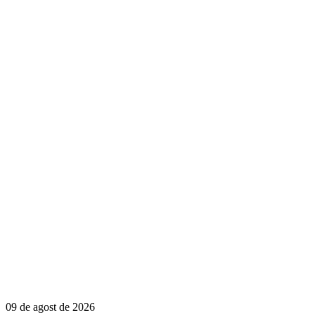
09 de agost de 2026