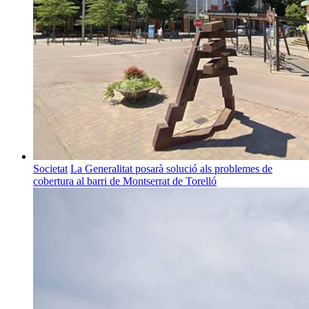
Societat
La Generalitat posarà solució als problemes de
cobertura al barri de Montserrat de Torelló