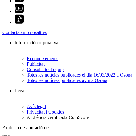
Contacta amb nosaltres
Informació corporativa
Reconeixements
Publicitat
Consulta tot l'equip
Totes les notícies publicades el dia 16/03/2022 a Osona
Totes les notícies publicades avui a Osona
Legal
Avís legal
Privacitat i Cookies
Audiència certificada ComScore
Amb la col·laboració de: