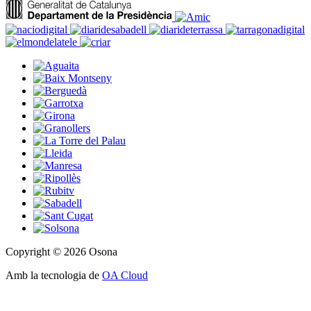
Copyright © 2026 Osona
Amb la tecnologia de
OA Cloud