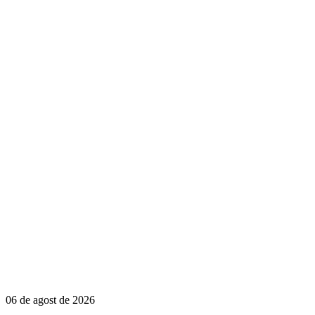
06 de agost de 2026