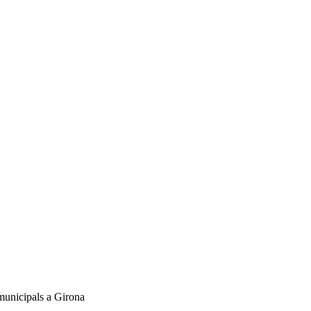
 municipals a Girona