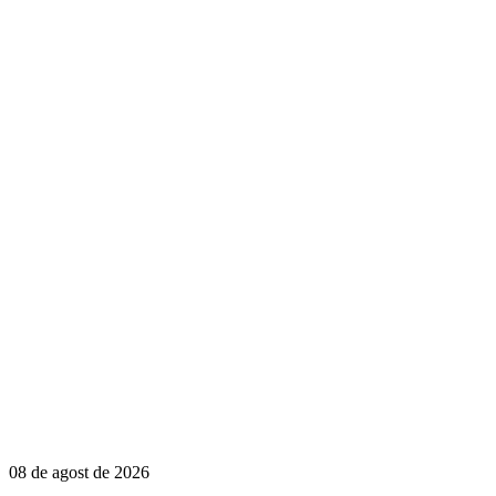
08 de agost de 2026