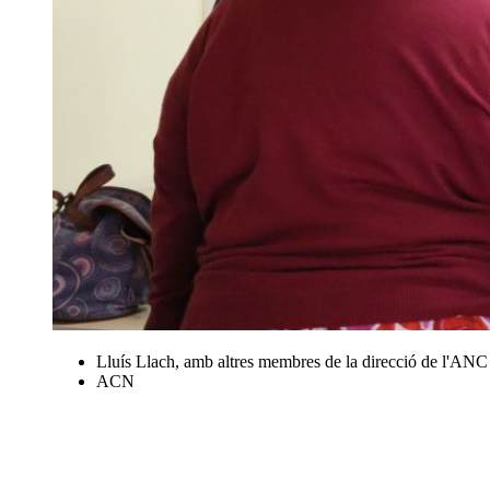
Lluís Llach, amb altres membres de la direcció de l'ANC
ACN