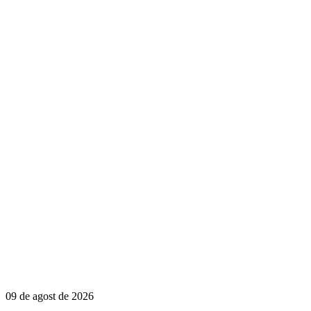
09 de agost de 2026