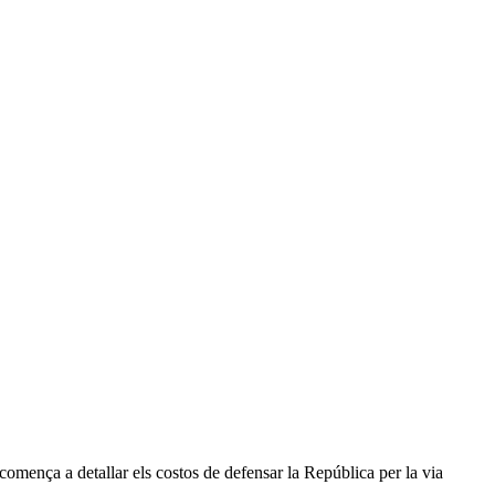
 comença a detallar els costos de defensar la República per la via