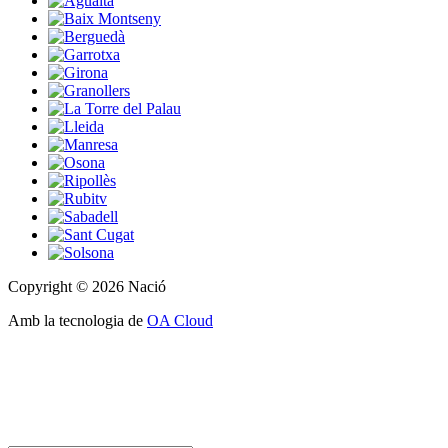
Copyright © 2026 Nació
Amb la tecnologia de
OA Cloud