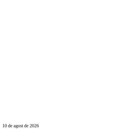
10 de agost de 2026