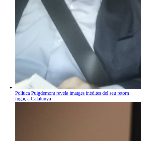
Política
Puigdemont revela imatges inèdites del seu retorn
fugaç a Catalunya