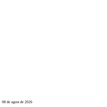
08 de agost de 2026