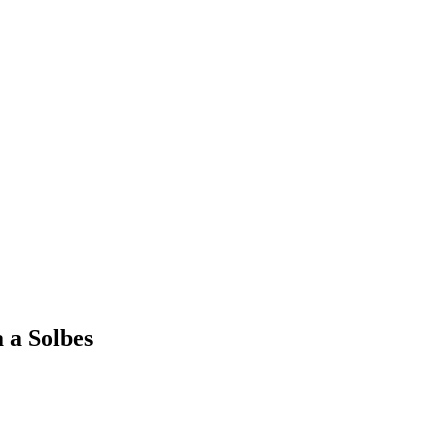
 a Solbes